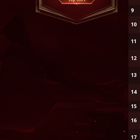
9
10
11
12
13
14
15
16
17