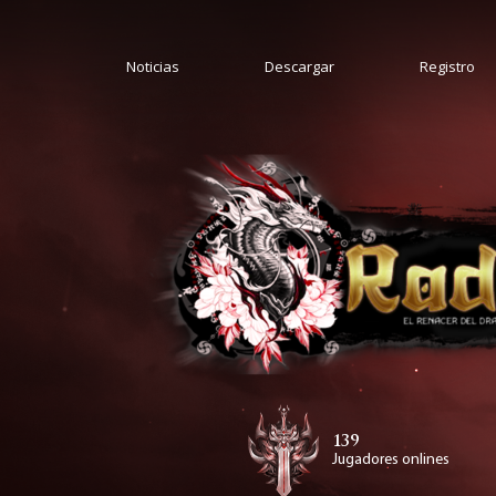
Noticias
Descargar
Registro
139
Jugadores onlines