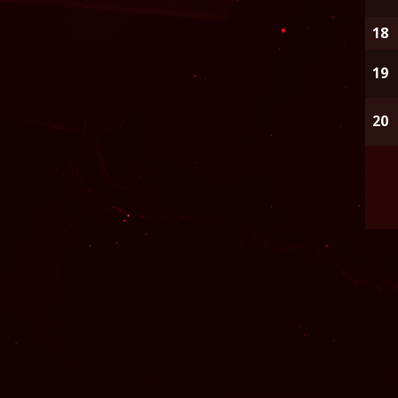
18
19
20